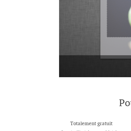
Po
Totalement gratuit