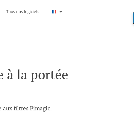
Tous nos logiciels
.
 à la portée
 aux filtres Pimagic.