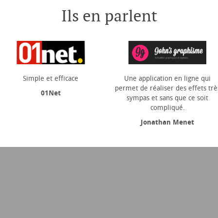
Ils en parlent
Simple et efficace
Une application en ligne qui
permet de réaliser des effets trè
01Net
sympas et sans que ce soit
compliqué.
Jonathan Menet