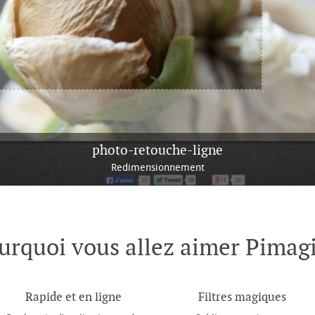
photo-retouche-ligne
Redimensionnement
urquoi vous allez aimer Pimagi
Rapide et en ligne
Filtres magiques