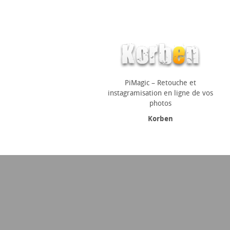
PiMagic – Retouche et
instagramisation en ligne de vos
photos
Korben