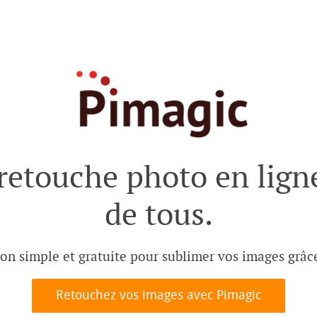
 retouche photo en ligne
de tous.
ion simple et gratuite pour sublimer vos images grâce
Retouchez vos images avec Pimagic