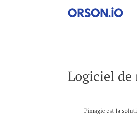
Logiciel de
Pimagic est la solut